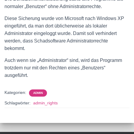
normaler „Benutzer“ ohne Administratorrechte.
Diese Sicherung wurde von Microsoft nach Windows XP
eingeführt, da man dort üblicherweise als lokaler
Administrator eingeloggt wurde. Damit soll verhindert
werden, dass Schadsoftware Administratorrechte
bekommt.
Auch wenn sie „Administrator“ sind, wird das Programm
trotzdem nur mit den Rechten eines „Benutzers“
ausgeführt.
Kategorien:
ADMIN
Schlagwörter:
admin_rights