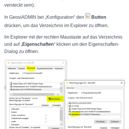
versteckt sein).
In GeosiADMIN bei „Konfiguration“ den
Button
drücken, um das Verzeichnis im Explorer zu öffnen.
Im Explorer mit der rechten Maustaste auf das Verzeichnis
und auf „
Eigenschaften
“ klicken um den Eigenschaften-
Dialog zu öffnen.