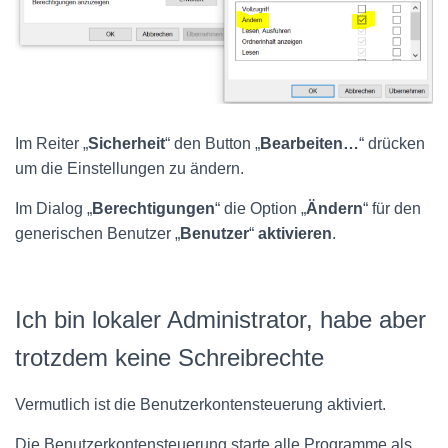
Im Reiter „
Sicherheit
“ den Button „
Bearbeiten…
“ drücken
um die Einstellungen zu ändern.
Im Dialog „
Berechtigungen
“ die Option „
Ändern
“ für den
generischen Benutzer „
Benutzer
“
aktivieren
.
Ich bin lokaler Administrator, habe aber
trotzdem keine Schreibrechte
Vermutlich ist die Benutzerkontensteuerung aktiviert.
Die Benutzerkontensteuerung starte alle Programme als