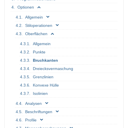
Optionen
Allgemein
Stiloperationen
Oberflächen
Allgemein
Punkte
Bruchkanten
Dreiecksvermaschung
Grenzlinien
Konvexe Hülle
Isolinien
Analysen
Beschriftungen
Profile