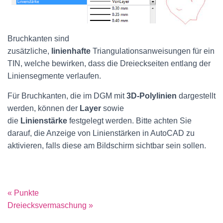
Bruchkanten sind
zusätzliche,
linienhafte
Triangulationsanweisungen für ein
TIN, welche bewirken, dass die Dreieckseiten entlang der
Liniensegmente verlaufen.
Für Bruchkanten, die im DGM mit
3D-Polylinien
dargestellt
werden, können der
Layer
sowie
die
Linienstärke
festgelegt werden. Bitte achten Sie
darauf, die Anzeige von Linienstärken in AutoCAD zu
aktivieren, falls diese am Bildschirm sichtbar sein sollen.
« Punkte
Dreiecksvermaschung »