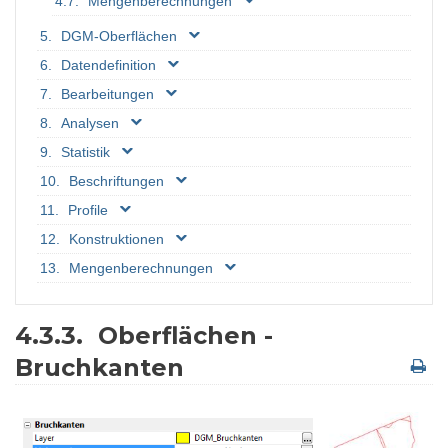
Mengenberechnungen
DGM-Oberflächen
Datendefinition
Bearbeitungen
Analysen
Statistik
Beschriftungen
Profile
Konstruktionen
Mengenberechnungen
4.3.3.
Oberflächen -
Bruchkanten