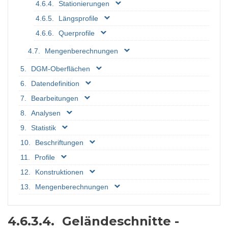
Stationierungen
Längsprofile
Querprofile
Mengenberechnungen
DGM-Oberflächen
Datendefinition
Bearbeitungen
Analysen
Statistik
Beschriftungen
Profile
Konstruktionen
Mengenberechnungen
4.6.3.4.
Geländeschnitte -