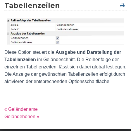
Tabellenzeilen
Diese Option steuert die
Ausgabe und Darstellung der
Tabellenzeilen
im Geländeschnitt. Die Reihenfolge der
einzelnen Tabellenzeilen lässt sich dabei global festlegen.
Die Anzeige der gewünschten Tabellenzeilen erfolgt durch
aktivieren der entsprechenden Optionsschaltfläche.
« Geländename
Geländehöhen »