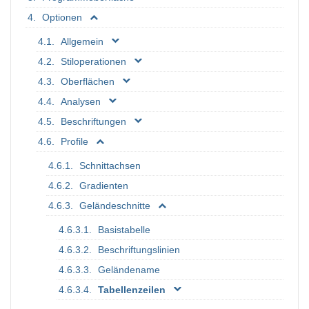
Optionen
Allgemein
Stiloperationen
Oberflächen
Analysen
Beschriftungen
Profile
Schnittachsen
Gradienten
Geländeschnitte
Basistabelle
Beschriftungslinien
Geländename
Tabellenzeilen