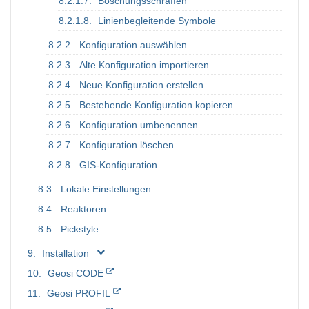
Böschungsschraffen
Linienbegleitende Symbole
Konfiguration auswählen
Alte Konfiguration importieren
Neue Konfiguration erstellen
Bestehende Konfiguration kopieren
Konfiguration umbenennen
Konfiguration löschen
GIS-Konfiguration
Lokale Einstellungen
Reaktoren
Pickstyle
Installation
Geosi CODE
Geosi PROFIL