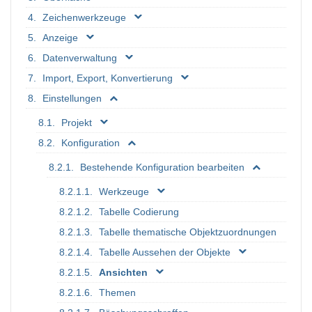
Zeichenwerkzeuge
Anzeige
Datenverwaltung
Import, Export, Konvertierung
Einstellungen
Projekt
Konfiguration
Bestehende Konfiguration bearbeiten
Werkzeuge
Tabelle Codierung
Tabelle thematische Objektzuordnungen
Tabelle Aussehen der Objekte
Ansichten
Themen