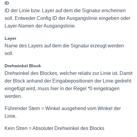
ID
ID der Linie bzw. Layer auf dem die Signatur erscheinen
soll. Entweder Config ID der Ausgangslinie eingeben oder
Layer-Namen der Ausgangslinie.
Layer
Name des Layers auf dem die Signatur erzeugt werden
soll.
Drehwinkel Block
Drehwinkel des Blockes, welcher relativ zur Linie ist. Damit
der Block anhand der Eingabepositionen der Linie gedreht
eingefügt wird, muss hier in der Regel *0 eingetragen
werden.
Führender Stern = Winkel ausgehend vom Winkel der
Linie.
Kein Stren = Absoluter Drehwinkel des Blocks