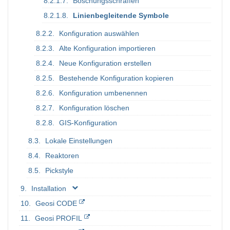
Böschungsschraffen
Linienbegleitende Symbole
Konfiguration auswählen
Alte Konfiguration importieren
Neue Konfiguration erstellen
Bestehende Konfiguration kopieren
Konfiguration umbenennen
Konfiguration löschen
GIS-Konfiguration
Lokale Einstellungen
Reaktoren
Pickstyle
Installation
Geosi CODE
Geosi PROFIL