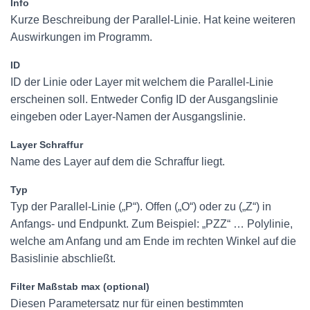
Info
Kurze Beschreibung der Parallel-Linie. Hat keine weiteren
Auswirkungen im Programm.
ID
ID der Linie oder Layer mit welchem die Parallel-Linie
erscheinen soll. Entweder Config ID der Ausgangslinie
eingeben oder Layer-Namen der Ausgangslinie.
Layer Schraffur
Name des Layer auf dem die Schraffur liegt.
Typ
Typ der Parallel-Linie („P“). Offen („O“) oder zu („Z“) in
Anfangs- und Endpunkt. Zum Beispiel: „PZZ“ … Polylinie,
welche am Anfang und am Ende im rechten Winkel auf die
Basislinie abschließt.
Filter Maßstab max (optional)
Diesen Parametersatz nur für einen bestimmten