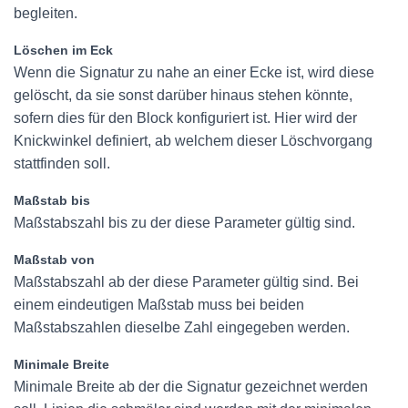
begleiten.
Löschen im Eck
Wenn die Signatur zu nahe an einer Ecke ist, wird diese
gelöscht, da sie sonst darüber hinaus stehen könnte,
sofern dies für den Block konfiguriert ist. Hier wird der
Knickwinkel definiert, ab welchem dieser Löschvorgang
stattfinden soll.
Maßstab bis
Maßstabszahl bis zu der diese Parameter gültig sind.
Maßstab von
Maßstabszahl ab der diese Parameter gültig sind. Bei
einem eindeutigen Maßstab muss bei beiden
Maßstabszahlen dieselbe Zahl eingegeben werden.
Minimale Breite
Minimale Breite ab der die Signatur gezeichnet werden