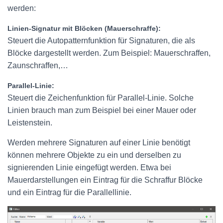
werden:
Linien-Signatur mit Blöcken (Mauerschraffe):
Steuert die Autopatternfunktion für Signaturen, die als
Blöcke dargestellt werden. Zum Beispiel: Mauerschraffen,
Zaunschraffen,…
Parallel-Linie:
Steuert die Zeichenfunktion für Parallel-Linie. Solche
Linien brauch man zum Beispiel bei einer Mauer oder
Leistenstein.
Werden mehrere Signaturen auf einer Linie benötigt
können mehrere Objekte zu ein und derselben zu
signierenden Linie eingefügt werden. Etwa bei
Mauerdarstellungen ein Eintrag für die Schraffur Blöcke
und ein Eintrag für die Parallellinie.