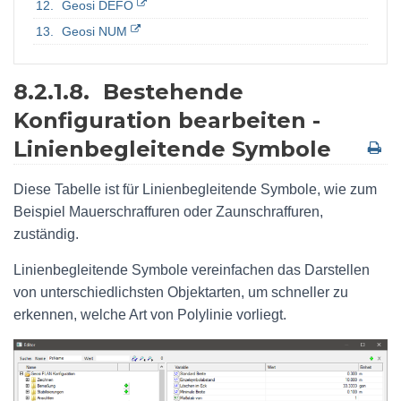
Geosi DEFO
Geosi NUM
8.2.1.8.
Bestehende
Konfiguration bearbeiten -
Linienbegleitende Symbole
Diese Tabelle ist für Linienbegleitende Symbole, wie zum
Beispiel Mauerschraffuren oder Zaunschraffuren,
zuständig.
Linienbegleitende Symbole vereinfachen das Darstellen
von unterschiedlichsten Objektarten, um schneller zu
erkennen, welche Art von Polylinie vorliegt.