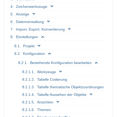
Zeichenwerkzeuge
Anzeige
Datenverwaltung
Import, Export, Konvertierung
Einstellungen
Projekt
Konfiguration
Bestehende Konfiguration bearbeiten
Werkzeuge
Tabelle Codierung
Tabelle thematische Objektzuordnungen
Tabelle Aussehen der Objekte
Ansichten
Themen