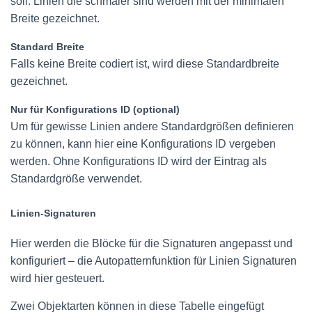
soll. Linien die schmäler sind werden mit der minimalen
Breite gezeichnet.
Standard Breite
Falls keine Breite codiert ist, wird diese Standardbreite
gezeichnet.
Nur für Konfigurations ID (optional)
Um für gewisse Linien andere Standardgrößen definieren
zu können, kann hier eine Konfigurations ID vergeben
werden. Ohne Konfigurations ID wird der Eintrag als
Standardgröße verwendet.
Linien-Signaturen
Hier werden die Blöcke für die Signaturen angepasst und
konfiguriert – die Autopatternfunktion für Linien Signaturen
wird hier gesteuert.
Zwei Objektarten können in diese Tabelle eingefügt