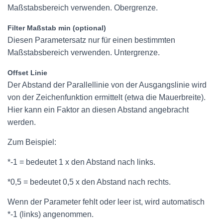
Maßstabsbereich verwenden. Obergrenze.
Filter Maßstab min (optional)
Diesen Parametersatz nur für einen bestimmten
Maßstabsbereich verwenden. Untergrenze.
Offset Linie
Der Abstand der Parallellinie von der Ausgangslinie wird
von der Zeichenfunktion ermittelt (etwa die Mauerbreite).
Hier kann ein Faktor an diesen Abstand angebracht
werden.
Zum Beispiel:
*-1 = bedeutet 1 x den Abstand nach links.
*0,5 = bedeutet 0,5 x den Abstand nach rechts.
Wenn der Parameter fehlt oder leer ist, wird automatisch
*-1 (links) angenommen.