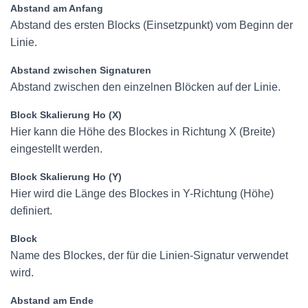
Abstand am Anfang
Abstand des ersten Blocks (Einsetzpunkt) vom Beginn der
Linie.
Abstand zwischen Signaturen
Abstand zwischen den einzelnen Blöcken auf der Linie.
Block Skalierung Ho (X)
Hier kann die Höhe des Blockes in Richtung X (Breite)
eingestellt werden.
Block Skalierung Ho (Y)
Hier wird die Länge des Blockes in Y-Richtung (Höhe)
definiert.
Block
Name des Blockes, der für die Linien-Signatur verwendet
wird.
Abstand am Ende