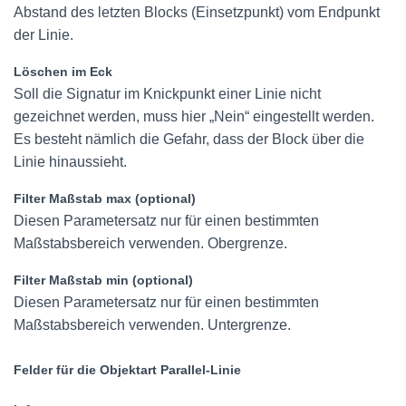
Abstand des letzten Blocks (Einsetzpunkt) vom Endpunkt
der Linie.
Löschen im Eck
Soll die Signatur im Knickpunkt einer Linie nicht
gezeichnet werden, muss hier „Nein“ eingestellt werden.
Es besteht nämlich die Gefahr, dass der Block über die
Linie hinaussieht.
Filter Maßstab max (optional)
Diesen Parametersatz nur für einen bestimmten
Maßstabsbereich verwenden. Obergrenze.
Filter Maßstab min (optional)
Diesen Parametersatz nur für einen bestimmten
Maßstabsbereich verwenden. Untergrenze.
Felder für die Objektart Parallel-Linie