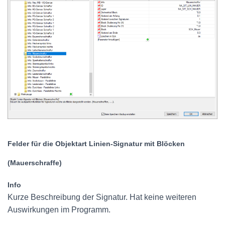
Felder für die Objektart Linien-Signatur mit Blöcken
(Mauerschraffe)
Info
Kurze Beschreibung der Signatur. Hat keine weiteren
Auswirkungen im Programm.