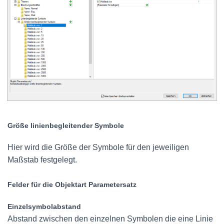
Größe linienbegleitender Symbole
Hier wird die Größe der Symbole für den jeweiligen
Maßstab festgelegt.
Felder für die Objektart Parametersatz
Einzelsymbolabstand
Abstand zwischen den einzelnen Symbolen die eine Linie