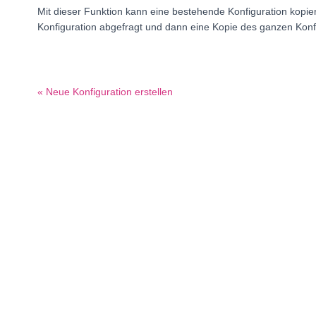
Mit dieser Funktion kann eine bestehende Konfiguration kopie
Konfiguration abgefragt und dann eine Kopie des ganzen Konfigu
« Neue Konfiguration erstellen