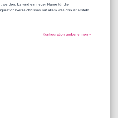
rt werden. Es wird ein neuer Name für die
rationsverzeichnisses mit allem was drin ist erstellt.
Konfiguration umbenennen »