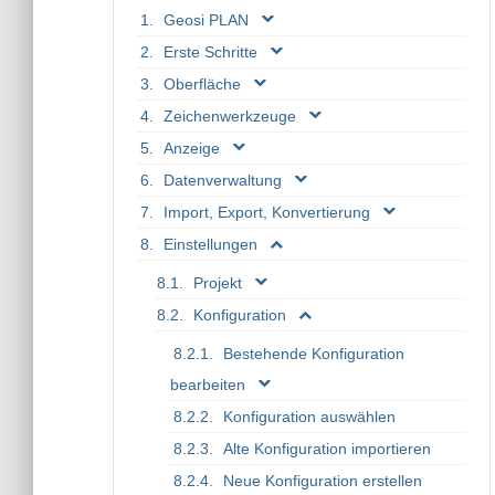
Geosi PLAN
Erste Schritte
Oberfläche
Zeichenwerkzeuge
Anzeige
Datenverwaltung
Import, Export, Konvertierung
Einstellungen
Projekt
Konfiguration
Bestehende Konfiguration
bearbeiten
Konfiguration auswählen
Alte Konfiguration importieren
Neue Konfiguration erstellen