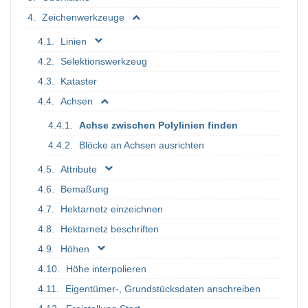
Zeichenwerkzeuge
Linien
Selektionswerkzeug
Kataster
Achsen
Achse zwischen Polylinien finden
Blöcke an Achsen ausrichten
Attribute
Bemaßung
Hektarnetz einzeichnen
Hektarnetz beschriften
Höhen
Höhe interpolieren
Eigentümer-, Grundstücksdaten anschreiben