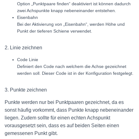
Option „Punktpaare finden“ deaktiviert ist können dadurch
zwei Achspunkte knapp nebeneinander entstehen.
Eisenbahn
Bei der Aktivierung von „Eisenbahn“, werden Höhe und
Punkt der tieferen Schiene verwendet.
2. Linie zeichnen
Code Linie
Definiert den Code nach welchem die Achse gezeichnet
werden soll. Dieser Code ist in der Konfiguration festgelegt.
3. Punkte zeichnen
Punkte werden nur bei Punktpaaren gezeichnet, da es
sonst häufig vorkommt, dass Punkte knapp nebeneinander
liegen. Zudem sollte für einen echten Achspunkt
vorausgesetzt sein, dass es auf beiden Seiten einen
gemessenen Punkt gibt.