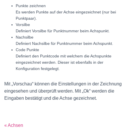
Punkte zeichnen
Es werden Punkte auf der Achse eingezeichnet (nur bei
Punktpaar).
Vorsilbe
Definiert Vorsilbe für Punktnummer beim Achspunkt.
Nachsilbe
Definiert Nachsilbe für Punktnummer beim Achspunkt.
Code Punkte
Definiert den Punktcode mit welchem die Achspunkte
eingezeichnet werden. Dieser ist ebenfalls in der
Konfiguration festgelegt.
Mit „Vorschau“ können die Einstellungen in der Zeichnung
eingesehen und überprüft werden. Mit „Ok“ werden die
Eingaben bestätigt und die Achse gezeichnet.
« Achsen