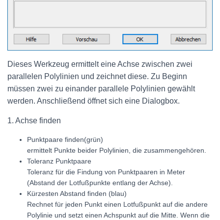
Dieses Werkzeug ermittelt eine Achse zwischen zwei
parallelen Polylinien und zeichnet diese. Zu Beginn
müssen zwei zu einander parallele Polylinien gewählt
werden. Anschließend öffnet sich eine Dialogbox.
1. Achse finden
Punktpaare finden(grün)
ermittelt Punkte beider Polylinien, die zusammengehören.
Toleranz Punktpaare
Toleranz für die Findung von Punktpaaren in Meter
(Abstand der Lotfußpunkte entlang der Achse).
Kürzesten Abstand finden (blau)
Rechnet für jeden Punkt einen Lotfußpunkt auf die andere
Polylinie und setzt einen Achspunkt auf die Mitte. Wenn die