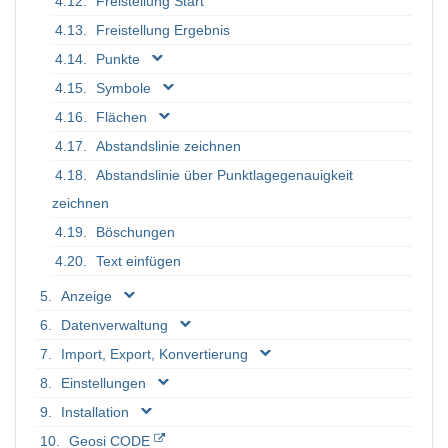
Freistellung Start
Freistellung Ergebnis
Punkte
Symbole
Flächen
Abstandslinie zeichnen
Abstandslinie über Punktlagegenauigkeit
zeichnen
Böschungen
Text einfügen
Anzeige
Datenverwaltung
Import, Export, Konvertierung
Einstellungen
Installation
Geosi CODE