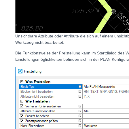
Unsichtbare Attribute oder Attribute die sich auf einem unsic
Werkzeug nicht bearbeitet.
Die Funktionsweise der Freistellung kann im Startdialog des 
Einstellungsmöglichkeiten befinden sich in der PLAN Konfigur