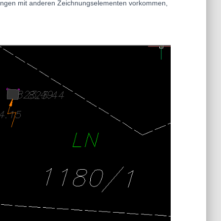
eckungen mit anderen Zeichnungselementen vorkommen,