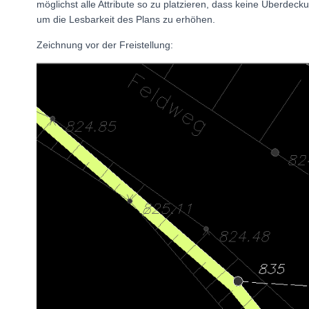
möglichst alle Attribute so zu platzieren, dass keine Überd
um die Lesbarkeit des Plans zu erhöhen.
Zeichnung vor der Freistellung: