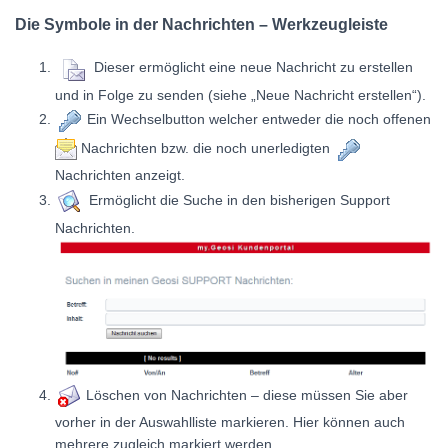
Die Symbole in der Nachrichten – Werkzeugleiste
Dieser ermöglicht eine neue Nachricht zu erstellen
und in Folge zu senden (siehe „Neue Nachricht erstellen“).
Ein Wechselbutton welcher entweder die noch offenen
Nachrichten bzw. die noch unerledigten
Nachrichten anzeigt.
Ermöglicht die Suche in den bisherigen Support
Nachrichten.
Löschen von Nachrichten – diese müssen Sie aber
vorher in der Auswahlliste markieren. Hier können auch
mehrere zugleich markiert werden.