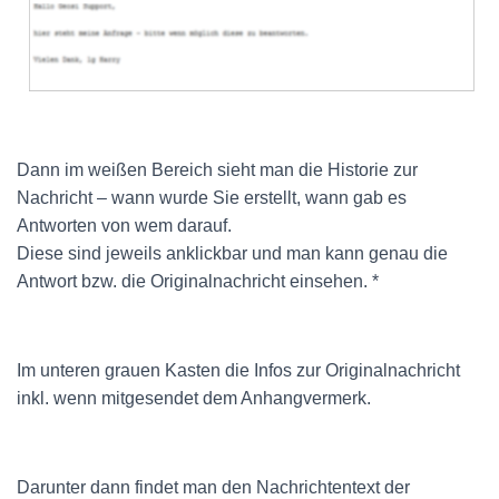
Dann im weißen Bereich sieht man die Historie zur
Nachricht – wann wurde Sie erstellt, wann gab es
Antworten von wem darauf.
Diese sind jeweils anklickbar und man kann genau die
Antwort bzw. die Originalnachricht einsehen. *
Im unteren grauen Kasten die Infos zur Originalnachricht
inkl. wenn mitgesendet dem Anhangvermerk.
Darunter dann findet man den Nachrichtentext der