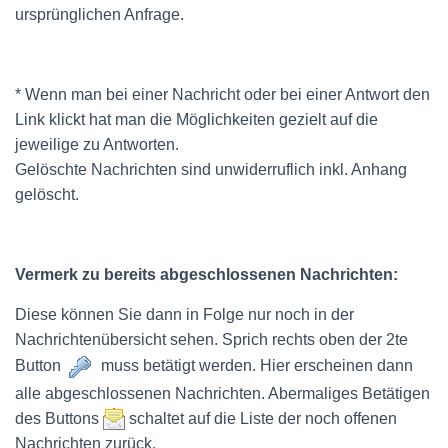
ursprünglichen Anfrage.
* Wenn man bei einer Nachricht oder bei einer Antwort den
Link klickt hat man die Möglichkeiten gezielt auf die
jeweilige zu Antworten.
Gelöschte Nachrichten sind unwiderruflich inkl. Anhang
gelöscht.
Vermerk zu bereits abgeschlossenen Nachrichten:
Diese können Sie dann in Folge nur noch in der
Nachrichtenübersicht sehen. Sprich rechts oben der 2te
Button
muss betätigt werden. Hier erscheinen dann
alle abgeschlossenen Nachrichten. Abermaliges Betätigen
des Buttons
schaltet auf die Liste der noch offenen
Nachrichten zurück.