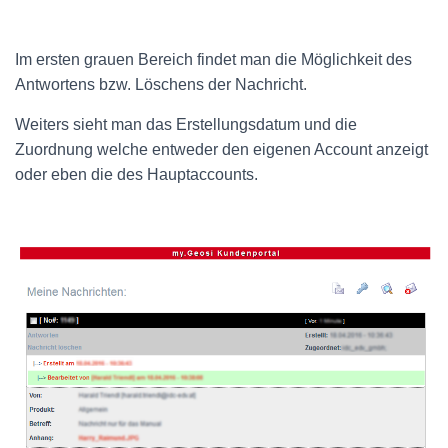
Im ersten grauen Bereich findet man die Möglichkeit des
Antwortens bzw. Löschens der Nachricht.
Weiters sieht man das Erstellungsdatum und die
Zuordnung welche entweder den eigenen Account anzeigt
oder eben die des Hauptaccounts.