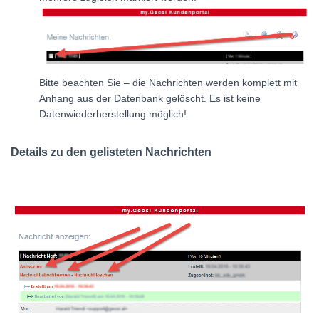
Bitte beachten Sie – die Nachrichten werden komplett mit
Anhang aus der Datenbank gelöscht. Es ist keine
Datenwiederherstellung möglich!
Details zu den gelisteten Nachrichten