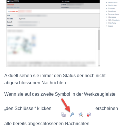
Aktuell sehen sie immer den Status der noch nicht
abgeschlossenen Nachrichten.
Wenn sie auf das zweite Symbol in der Werkzeugleiste
„den Schlüssel“ klicken
erscheinen
alle bereits abgeschlossenen Nachrichten.