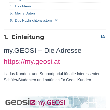
Das Menü
Meine Daten
Das Nachrichtensystem
1.
Einleitung
my.GEOSI – Die Adresse
https://my.geosi.at
ist das Kunden- und Supportportal für alle Interessenten,
Schüler/Studenten und natürlich für Geosi Kunden.