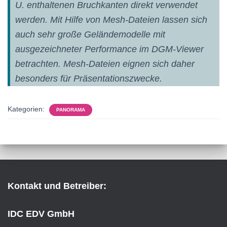
U. enthaltenen Bruchkanten direkt verwendet
werden. Mit Hilfe von Mesh-Dateien lassen sich
auch sehr große Geländemodelle mit
ausgezeichneter Performance im DGM-Viewer
betrachten. Mesh-Dateien eignen sich daher
besonders für Präsentationszwecke.
Kategorien:
PANORAMA
Kontakt und Betreiber:
IDC EDV GmbH