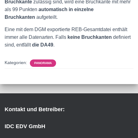
Bruchkante
zulässig sind, wird eine Bruchkante mit mehr
als 99 Punkten
automatisch in einzelne
Bruchkanten
aufgeteilt.
Eine mit dem DGM exportierte REB-Gesamtdatei enthält
immer alle Datenarten. Falls
keine Bruchkanten
definiert
sind, entfällt
die DA49
.
Kategorien:
PANORAMA
Kontakt und Betreiber:
IDC EDV GmbH