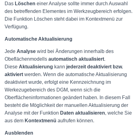
Das
Löschen
einer Analyse sollte immer durch Auswahl
des betreffenden Elementes im Werkzeugbereich erfolgen.
Die Funktion Löschen steht dabei im Kontextmenü zur
Verfügung.
Automatische Aktualisierung
Jede
Analyse
wird bei Änderungen innerhalb des
Obeflächenmodells
automatisch aktualisiert
.
Diese
Aktualisierung
kann
jederzeit deaktiviert bzw.
aktiviert
werden. Wenn die automatische Aktualisierung
deaktiviert wurde, erfolgt eine Kennzeichnung im
Werkezugebereich des DGM, wenn sich die
Oberflächeninformationen geändert haben. In diesem Fall
besteht die Möglichkeit der manuellen Aktualisierung der
Analyse mit der Funktion
Daten aktualisieren
, welche Sie
aus dem
Kontextmenü
aufrufen können.
Ausblenden