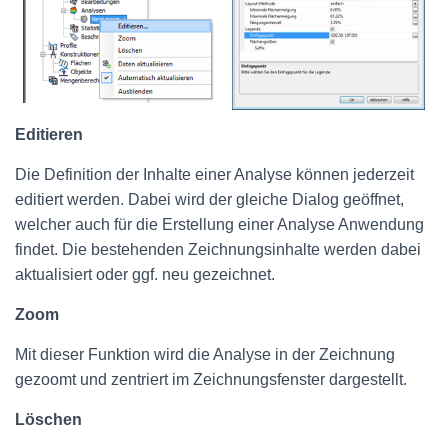
Editieren
Die Definition der Inhalte einer Analyse können jederzeit
editiert werden. Dabei wird der gleiche Dialog geöffnet,
welcher auch für die Erstellung einer Analyse Anwendung
findet. Die bestehenden Zeichnungsinhalte werden dabei
aktualisiert oder ggf. neu gezeichnet.
Zoom
Mit dieser Funktion wird die Analyse in der Zeichnung
gezoomt und zentriert im Zeichnungsfenster dargestellt.
Löschen