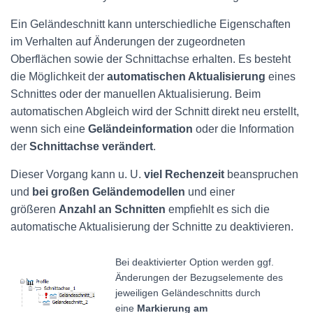
Ein Geländeschnitt kann unterschiedliche Eigenschaften
im Verhalten auf Änderungen der zugeordneten
Oberflächen sowie der Schnittachse erhalten. Es besteht
die Möglichkeit der
automatischen Aktualisierung
eines
Schnittes oder der manuellen Aktualisierung. Beim
automatischen Abgleich wird der Schnitt direkt neu erstellt,
wenn sich eine
Geländeinformation
oder die Information
der
Schnittachse
verändert
.
Dieser Vorgang kann u. U.
viel Rechenzeit
beanspruchen
und
bei großen Geländemodellen
und einer
größeren
Anzahl an Schnitten
empfiehlt es sich die
automatische Aktualisierung der Schnitte zu deaktivieren.
Bei deaktivierter Option werden ggf.
Änderungen der Bezugselemente des
jeweiligen Geländeschnitts durch
eine
Markierung am