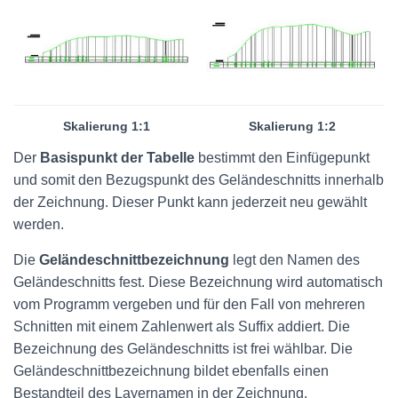
Skalierung 1:1
Skalierung 1:2
Der
Basispunkt der Tabelle
bestimmt den Einfügepunkt
und somit den Bezugspunkt des Geländeschnitts innerhalb
der Zeichnung. Dieser Punkt kann jederzeit neu gewählt
werden.
Die
Geländeschnittbezeichnung
legt den Namen des
Geländeschnitts fest. Diese Bezeichnung wird automatisch
vom Programm vergeben und für den Fall von mehreren
Schnitten mit einem Zahlenwert als Suffix addiert. Die
Bezeichnung des Geländeschnitts ist frei wählbar. Die
Geländeschnittbezeichnung bildet ebenfalls einen
Bestandteil des Layernamen in der Zeichnung.