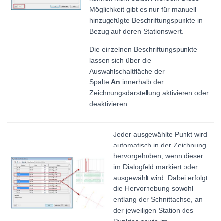
Möglichkeit gibt es nur für manuell
hinzugefügte Beschriftungspunkte in
Bezug auf deren Stationswert.
Die einzelnen Beschriftungspunkte
lassen sich über die
Auswahlschaltfläche der
Spalte
An
innerhalb der
Zeichnungsdarstellung aktivieren oder
deaktivieren.
Jeder ausgewählte Punkt wird
automatisch in der Zeichnung
hervorgehoben, wenn dieser
im Dialogfeld markiert oder
ausgewählt wird. Dabei erfolgt
die Hervorhebung sowohl
entlang der Schnittachse, an
der jeweiligen Station des