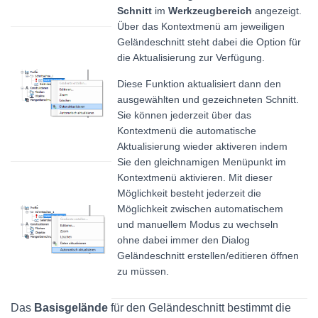
Schnitt
im
Werkzeugbereich
angezeigt.
Über das Kontextmenü am jeweiligen
Geländeschnitt steht dabei die Option für
die Aktualisierung zur Verfügung.
Diese Funktion aktualisiert dann den
ausgewählten und gezeichneten Schnitt.
Sie können jederzeit über das
Kontextmenü die automatische
Aktualisierung wieder aktiveren indem
Sie den gleichnamigen Menüpunkt im
Kontextmenü aktivieren. Mit dieser
Möglichkeit besteht jederzeit die
Möglichkeit zwischen automatischem
und manuellem Modus zu wechseln
ohne dabei immer den Dialog
Geländeschnitt erstellen/editieren öffnen
zu müssen.
Das
Basisgelände
für den Geländeschnitt bestimmt die