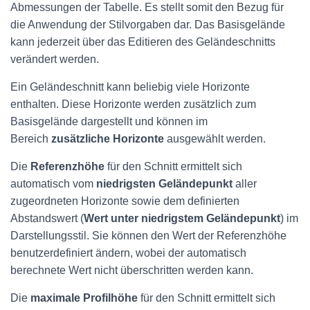
Abmessungen der Tabelle. Es stellt somit den Bezug für
die Anwendung der Stilvorgaben dar. Das Basisgelände
kann jederzeit über das Editieren des Geländeschnitts
verändert werden.
Ein Geländeschnitt kann beliebig viele Horizonte
enthalten. Diese Horizonte werden zusätzlich zum
Basisgelände dargestellt und können im
Bereich
zusätzliche Horizonte
ausgewählt werden.
Die
Referenzhöhe
für den Schnitt ermittelt sich
automatisch vom
niedrigsten Geländepunkt
aller
zugeordneten Horizonte sowie dem definierten
Abstandswert (
Wert unter niedrigstem Geländepunkt
) im
Darstellungsstil. Sie können den Wert der Referenzhöhe
benutzerdefiniert ändern, wobei der automatisch
berechnete Wert nicht überschritten werden kann.
Die
maximale Profilhöhe
für den Schnitt ermittelt sich