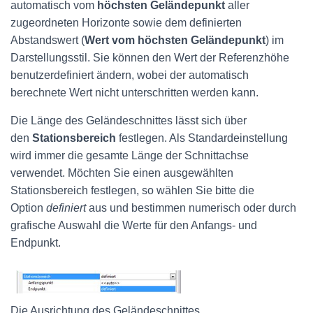
automatisch vom
höchsten Geländepunkt
aller
zugeordneten Horizonte sowie dem definierten
Abstandswert (
Wert vom höchsten Geländepunkt
) im
Darstellungsstil. Sie können den Wert der Referenzhöhe
benutzerdefiniert ändern, wobei der automatisch
berechnete Wert nicht unterschritten werden kann.
Die Länge des Geländeschnittes lässt sich über
den
Stationsbereich
festlegen. Als Standardeinstellung
wird immer die gesamte Länge der Schnittachse
verwendet. Möchten Sie einen ausgewählten
Stationsbereich festlegen, so wählen Sie bitte die
Option
definiert
aus und bestimmen numerisch oder durch
grafische Auswahl die Werte für den Anfangs- und
Endpunkt.
Die Ausrichtung des Geländeschnittes