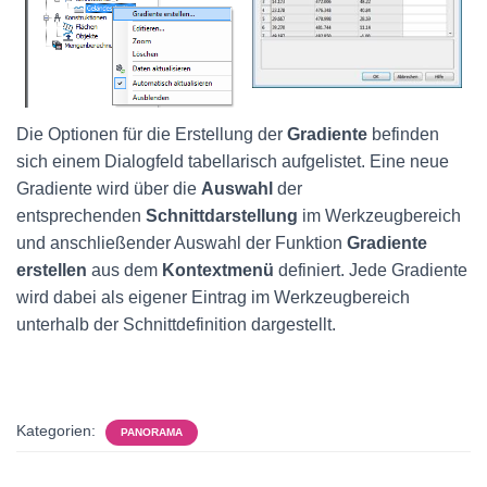
Die Optionen für die Erstellung der
Gradiente
befinden
sich einem Dialogfeld tabellarisch aufgelistet. Eine neue
Gradiente wird über die
Auswahl
der
entsprechenden
Schnittdarstellung
im Werkzeugbereich
und anschließender Auswahl der Funktion
Gradiente
erstellen
aus dem
Kontextmenü
definiert. Jede Gradiente
wird dabei als eigener Eintrag im Werkzeugbereich
unterhalb der Schnittdefinition dargestellt.
Kategorien:
PANORAMA