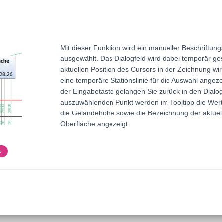
Mit dieser Funktion wird ein manueller Beschriftung
ausgewählt. Das Dialogfeld wird dabei temporär ge
aktuellen Position des Cursors in der Zeichnung wird
eine temporäre Stationslinie für die Auswahl angeze
der Eingabetaste gelangen Sie zurück in den Dialo
auszuwählenden Punkt werden im Tooltipp die Werte
die Geländehöhe sowie die Bezeichnung der aktuel
Oberfläche angezeigt.
A