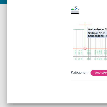
Kategorien:
PANORAM