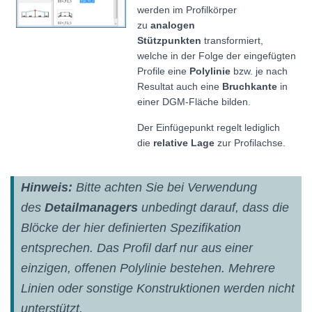
werden im Profilkörper
zu
analogen
Stützpunkten
transformiert,
welche in der Folge der eingefügten
Profile eine
Polylinie
bzw. je nach
Resultat auch eine
Bruchkante
in
einer DGM-Fläche bilden.
Der Einfügepunkt regelt lediglich
die
relative Lage
zur Profilachse.
Hinweis:
Bitte achten Sie bei Verwendung
des
Detailmanagers
unbedingt darauf, dass die
Blöcke der hier definierten Spezifikation
entsprechen. Das Profil darf nur aus einer
einzigen, offenen Polylinie bestehen. Mehrere
Linien oder sonstige Konstruktionen werden nicht
unterstützt.