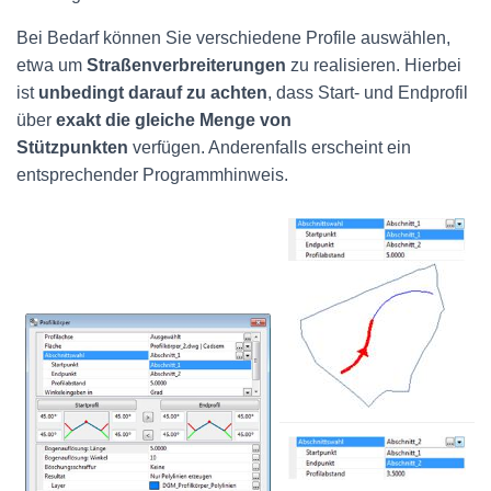
Bei Bedarf können Sie verschiedene Profile auswählen,
etwa um
Straßenverbreiterungen
zu realisieren. Hierbei
ist
unbedingt darauf zu achten
, dass Start- und Endprofil
über
exakt die gleiche Menge von
Stützpunkten
verfügen. Anderenfalls erscheint ein
entsprechender Programmhinweis.