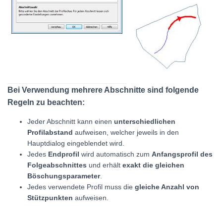
Bei Verwendung mehrere Abschnitte sind folgende
Regeln zu beachten:
Jeder Abschnitt kann einen
unterschiedlichen
Profilabstand
aufweisen, welcher jeweils in den
Hauptdialog eingeblendet wird.
Jedes
Endprofil
wird automatisch zum
Anfangsprofil des
Folgeabschnittes
und erhält
exakt die gleichen
Böschungsparameter
.
Jedes verwendete Profil muss die
gleiche Anzahl von
Stützpunkten
aufweisen.