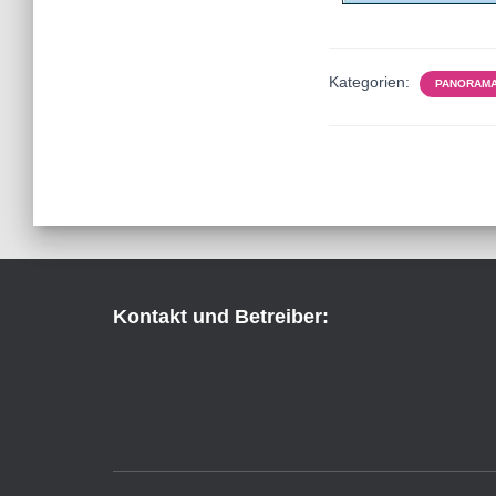
Kategorien:
PANORAM
Kontakt und Betreiber: