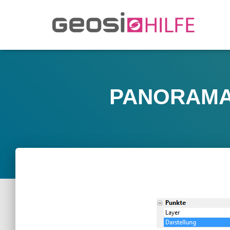
PANORAMA O