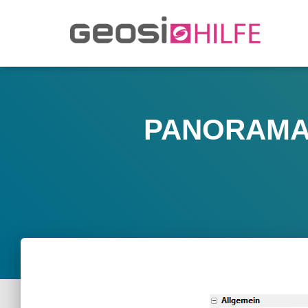
PANORAMA Op