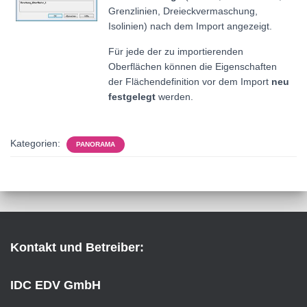
Grenzlinien, Dreieckvermaschung,
Isolinien) nach dem Import angezeigt.
Für jede der zu importierenden
Oberflächen können die Eigenschaften
der Flächendefinition vor dem Import
neu
festgelegt
werden.
Kategorien:
PANORAMA
Kontakt und Betreiber:
IDC EDV GmbH