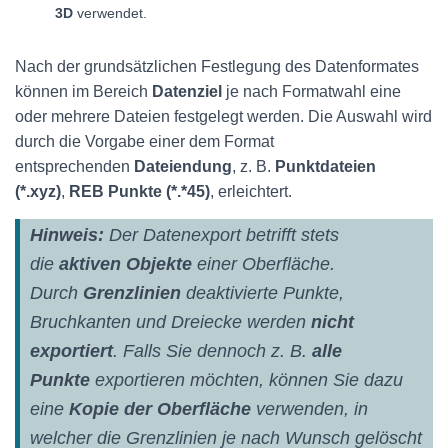
3D
verwendet.
Nach der grundsätzlichen Festlegung des Datenformates
können im Bereich
Datenziel
je nach Formatwahl eine
oder mehrere Dateien festgelegt werden. Die Auswahl wird
durch die Vorgabe einer dem Format
entsprechenden
Dateiendung
, z. B.
Punktdateien
(*.xyz)
,
REB Punkte (*.*45)
, erleichtert.
Hinweis:
Der Datenexport betrifft stets
die
aktiven Objekte
einer Oberfläche.
Durch
Grenzlinien
deaktivierte Punkte,
Bruchkanten und Dreiecke werden
nicht
exportiert
. Falls Sie dennoch z. B.
alle
Punkte
exportieren möchten, können Sie dazu
eine
Kopie der Oberfläche
verwenden, in
welcher die Grenzlinien je nach Wunsch gelöscht