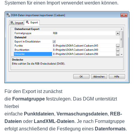
Systemen für einen Import verwendet werden können.
Für den Export ist zunächst
die
Formatgruppe
festzulegen. Das DGM unterstützt
hierbei
einfache
Punktdateien
,
Vermaschungsdateien
,
REB-
Dateien
oder
LandXML-Dateien
. Je nach Formatgruppe
erfolgt anschließend die Festlegung eines
Datenformats
.