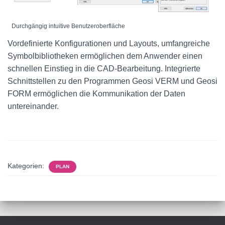
Durchgängig intuitive Benutzeroberfläche
Vordefinierte Konfigurationen und Layouts, umfangreiche
Symbolbibliotheken ermöglichen dem Anwender einen
schnellen Einstieg in die CAD-Bearbeitung. Integrierte
Schnittstellen zu den Programmen Geosi VERM und Geosi
FORM ermöglichen die Kommunikation der Daten
untereinander.
Kategorien:
PLAN