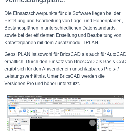
Die Einsatzschwerpunkte für die Software liegen bei der
Erstellung und Bearbeitung von Lage- und Höhenplänen,
Bestandsplänen in unterschiedlichen Datenstandards,
sowie bei der effizienten Erstellung und Bearbeitung von
Katasterplänen mit dem Zusatzmodul TPLAN.
Geosi PLAN ist sowohl für BricsCAD als auch für AutoCAD
erhältlich. Durch den Einsatz von BricsCAD als Basis-CAD
ergibt sich für den Anwender ein unschlagbares Preis- /
Leistungsverhältnis. Unter BricsCAD werden die
Versionen Pro und höher unterstützt.