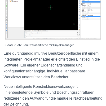
Geosi PLAN: Benutzeroberfläche mit Projektmanager
Eine durchgängig intuitive Benutzeroberfläche mit einem
integrierten Projektmanager erleichtert den Einstieg in die
Software. Ein eigener Eigenschaftendialog und
konfigurationsabhängige, individuell anpassbare
Workflows unterstützen den Bearbeiter.
Neue intelligente Konstruktionswerkzeuge für
linienbegleitende Symbole und Böschungsschraffuren
reduzieren den Aufwand für die manuelle Nachbearbeitung
der Zeichnung.