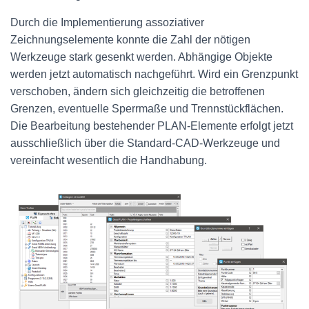
Durch die Implementierung assoziativer
Zeichnungselemente konnte die Zahl der nötigen
Werkzeuge stark gesenkt werden. Abhängige Objekte
werden jetzt automatisch nachgeführt. Wird ein Grenzpunkt
verschoben, ändern sich gleichzeitig die betroffenen
Grenzen, eventuelle Sperrmaße und Trennstückflächen.
Die Bearbeitung bestehender PLAN-Elemente erfolgt jetzt
ausschließlich über die Standard-CAD-Werkzeuge und
vereinfacht wesentlich die Handhabung.