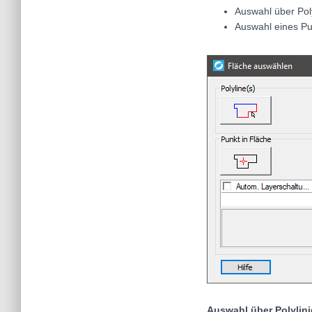
Auswahl über Poly
Auswahl eines Pu
Auswahl über Polylin