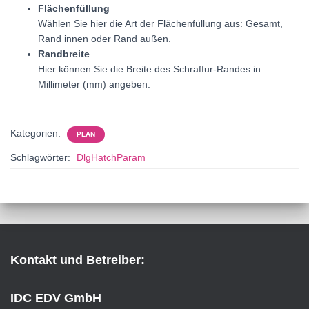
Flächenfüllung
Wählen Sie hier die Art der Flächenfüllung aus: Gesamt,
Rand innen oder Rand außen.
Randbreite
Hier können Sie die Breite des Schraffur-Randes in
Millimeter (mm) angeben.
Kategorien:
PLAN
Schlagwörter:
DlgHatchParam
Kontakt und Betreiber:
IDC EDV GmbH