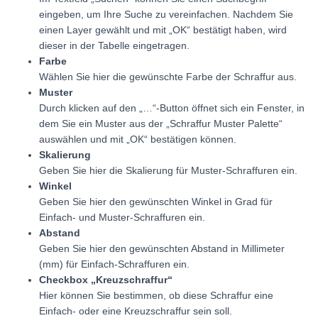
eingeben, um Ihre Suche zu vereinfachen. Nachdem Sie
einen Layer gewählt und mit „OK“ bestätigt haben, wird
dieser in der Tabelle eingetragen.
Farbe
Wählen Sie hier die gewünschte Farbe der Schraffur aus.
Muster
Durch klicken auf den „…“-Button öffnet sich ein Fenster, in
dem Sie ein Muster aus der „Schraffur Muster Palette“
auswählen und mit „OK“ bestätigen können.
Skalierung
Geben Sie hier die Skalierung für Muster-Schraffuren ein.
Winkel
Geben Sie hier den gewünschten Winkel in Grad für
Einfach- und Muster-Schraffuren ein.
Abstand
Geben Sie hier den gewünschten Abstand in Millimeter
(mm) für Einfach-Schraffuren ein.
Checkbox „Kreuzschraffur“
Hier können Sie bestimmen, ob diese Schraffur eine
Einfach- oder eine Kreuzschraffur sein soll.