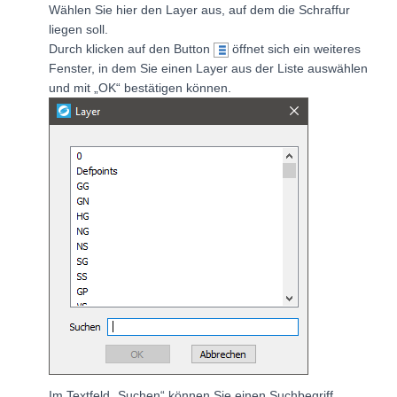
Wählen Sie hier den Layer aus, auf dem die Schraffur
liegen soll.
Durch klicken auf den Button
öffnet sich ein weiteres
Fenster, in dem Sie einen Layer aus der Liste auswählen
und mit „OK“ bestätigen können.
Im Textfeld „Suchen“ können Sie einen Suchbegriff