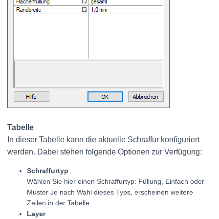
Tabelle
In dieser Tabelle kann die aktuelle Schraffur konfiguriert
werden. Dabei stehen folgende Optionen zur Verfügung:
Schraffurtyp
Wählen Sie hier einen Schraffurtyp: Füllung, Einfach oder
Muster Je nach Wahl dieses Typs, erscheinen weitere
Zeilen in der Tabelle.
Layer