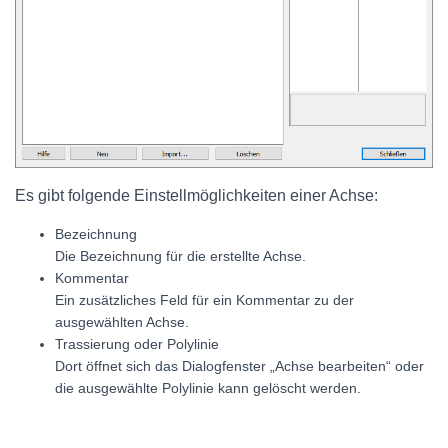
Es gibt folgende Einstellmöglichkeiten einer Achse:
Bezeichnung
Die Bezeichnung für die erstellte Achse.
Kommentar
Ein zusätzliches Feld für ein Kommentar zu der
ausgewählten Achse.
Trassierung oder Polylinie
Dort öffnet sich das Dialogfenster „Achse bearbeiten“ oder
die ausgewählte Polylinie kann gelöscht werden.