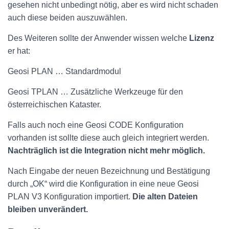
gesehen nicht unbedingt nötig, aber es wird nicht schaden
auch diese beiden auszuwählen.
Des Weiteren sollte der Anwender wissen welche
Lizenz
er hat:
Geosi PLAN … Standardmodul
Geosi TPLAN … Zusätzliche Werkzeuge für den
österreichischen Kataster.
Falls auch noch eine Geosi CODE Konfiguration
vorhanden ist sollte diese auch gleich integriert werden.
Nachträglich ist die Integration nicht mehr möglich.
Nach Eingabe der neuen Bezeichnung und Bestätigung
durch „OK“ wird die Konfiguration in eine neue Geosi
PLAN V3 Konfiguration importiert.
Die alten Dateien
bleiben unverändert.