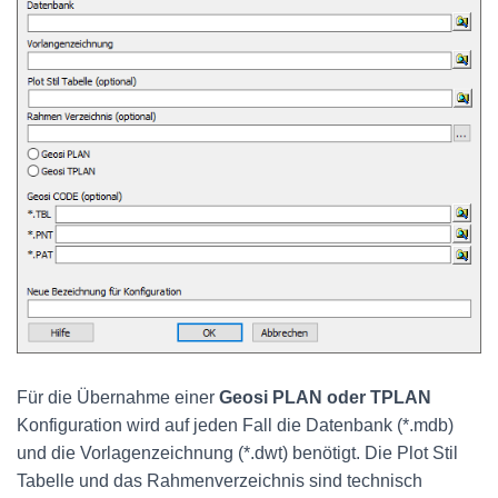
Für die Übernahme einer
Geosi PLAN oder TPLAN
Konfiguration wird auf jeden Fall die Datenbank (*.mdb)
und die Vorlagenzeichnung (*.dwt) benötigt. Die Plot Stil
Tabelle und das Rahmenverzeichnis sind technisch