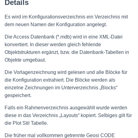
Details
Es wird im Konfigurationsverzeichnis ein Verzeichnis mit
dem neuen Namen der Konfiguration angelegt.
Die Access Datenbank (*.mdb) wird in eine XML-Datei
konvertiert. In dieser werden gleich fehlende
Objektstrukturen ergänzt, bzw. die Datenbank-Tabellen in
Objekte umgebaut.
Die Vorlagenzeichnung wird gelesen und alle Blöcke für
die Konfiguration extrahiert. Die Blöcke werden als
einzelne Zeichnungen im Unterverzeichnis „Blocks“
gespeichert.
Falls ein Rahmenverzeichnis ausgewählt wurde werden
diese in das Verzeichnis „Layouts“ kopiert. Selbiges gilt für
die Plot Stil Tabelle.
Die früher mal vollkommen getrennte Geosi CODE