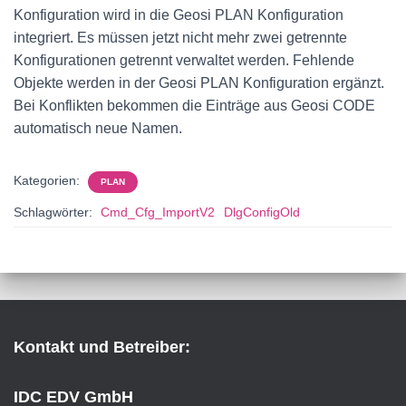
Konfiguration wird in die Geosi PLAN Konfiguration
integriert. Es müssen jetzt nicht mehr zwei getrennte
Konfigurationen getrennt verwaltet werden. Fehlende
Objekte werden in der Geosi PLAN Konfiguration ergänzt.
Bei Konflikten bekommen die Einträge aus Geosi CODE
automatisch neue Namen.
Kategorien:
PLAN
Schlagwörter:
Cmd_Cfg_ImportV2
DlgConfigOld
Kontakt und Betreiber:
IDC EDV GmbH