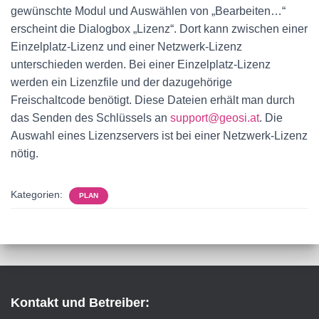
gewünschte Modul und Auswählen von „Bearbeiten…“
erscheint die Dialogbox „Lizenz“. Dort kann zwischen einer
Einzelplatz-Lizenz und einer Netzwerk-Lizenz
unterschieden werden. Bei einer Einzelplatz-Lizenz
werden ein Lizenzfile und der dazugehörige
Freischaltcode benötigt. Diese Dateien erhält man durch
das Senden des Schlüssels an
support@geosi.at
. Die
Auswahl eines Lizenzservers ist bei einer Netzwerk-Lizenz
nötig.
Kategorien:
PLAN
Kontakt und Betreiber: