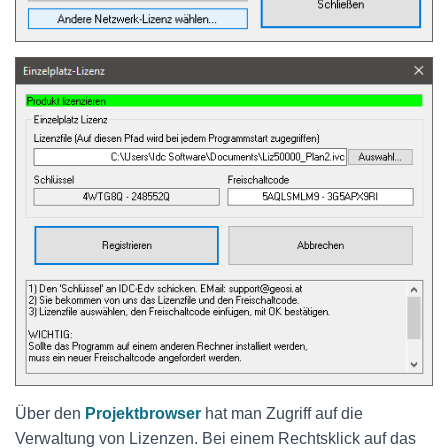
Über den
Projektbrowser
hat man Zugriff auf die
Verwaltung von Lizenzen. Bei einem Rechtsklick auf das