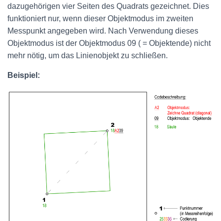
dazugehörigen vier Seiten des Quadrats gezeichnet. Dies
funktioniert nur, wenn dieser Objektmodus im zweiten
Messpunkt angegeben wird. Nach Verwendung dieses
Objektmodus ist der Objektmodus 09 ( = Objektende) nicht
mehr nötig, um das Linienobjekt zu schließen.
Beispiel: