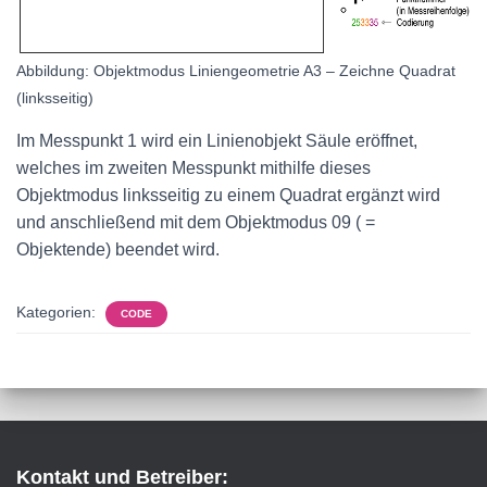
Abbildung: Objektmodus Liniengeometrie A3 – Zeichne Quadrat
(linksseitig)
Im Messpunkt 1 wird ein Linienobjekt Säule eröffnet,
welches im zweiten Messpunkt mithilfe dieses
Objektmodus linksseitig zu einem Quadrat ergänzt wird
und anschließend mit dem Objektmodus
09
( =
Objektende) beendet wird.
Kategorien:
CODE
Kontakt und Betreiber: