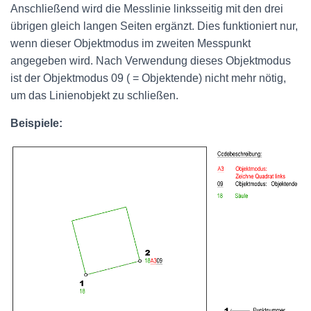
Anschließend wird die Messlinie linksseitig mit den drei
übrigen gleich langen Seiten ergänzt. Dies funktioniert nur,
wenn dieser Objektmodus im zweiten Messpunkt
angegeben wird. Nach Verwendung dieses Objektmodus
ist der Objektmodus
09
( = Objektende) nicht mehr nötig,
um das Linienobjekt zu schließen.
Beispiele: