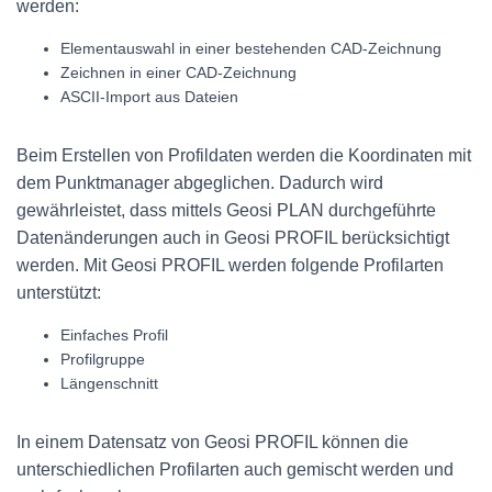
werden:
Elementauswahl in einer bestehenden CAD-Zeichnung
Zeichnen in einer CAD-Zeichnung
ASCII-Import aus Dateien
Beim Erstellen von Profildaten werden die Koordinaten mit
dem Punktmanager abgeglichen. Dadurch wird
gewährleistet, dass mittels Geosi PLAN durchgeführte
Datenänderungen auch in Geosi PROFIL berücksichtigt
werden. Mit Geosi PROFIL werden folgende Profilarten
unterstützt:
Einfaches Profil
Profilgruppe
Längenschnitt
In einem Datensatz von Geosi PROFIL können die
unterschiedlichen Profilarten auch gemischt werden und