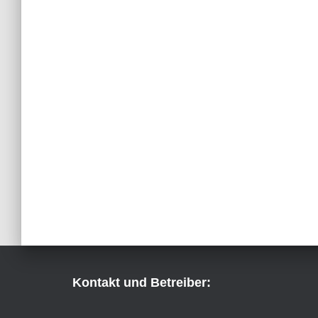
Kontakt und Betreiber: