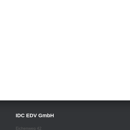
IDC EDV GmbH
Eichenweg 42