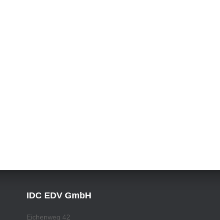
IDC EDV GmbH
Eichenweg 42