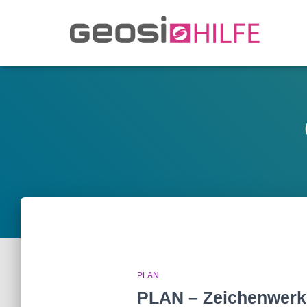
PLAN
PLAN – Zeichenwerk