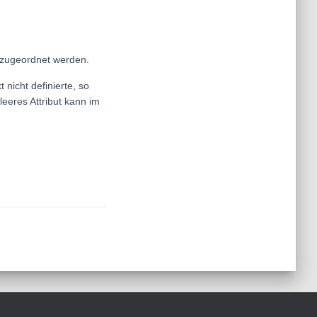
k zugeordnet werden.
nicht definierte, so
leeres Attribut kann im