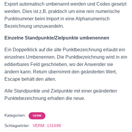
Export automatisch umbenannt werden und Codes gesetzt
werden. Dies ist z.B. praktisch um eine rein numerische
Punktnummer beim Import in eine Alphanumerisch
Bezeichnung umzuwandeln.
Einzelne Standpunkte/Zielpunkte umbenennen
Ein Doppelklick auf die alte Punktbezeichnung erlaubt ein
einzelnes Umbenennen. Die Punktbezeichnung wird in ein
editierbares Feld geschrieben, wo der Anwender sie
ändern kann. Return übernimmt den geänderten Wert,
Escape behält den alten.
Alle Standpunkte und Zielpunkte mit einer geänderten
Punktebezeichnung erhalten die neue.
Kategorien:
VERM
Schlagwörter:
VERM::131698