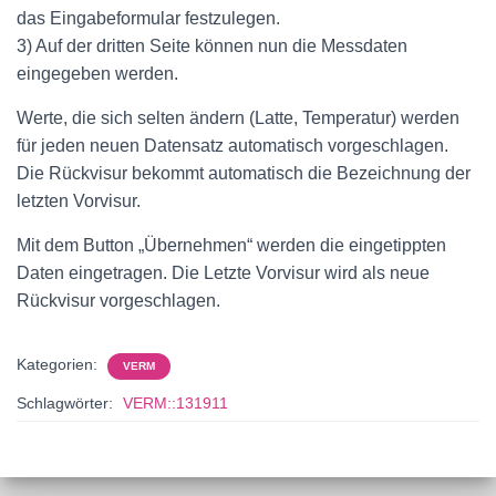
das Eingabeformular festzulegen.
3) Auf der dritten Seite können nun die Messdaten
eingegeben werden.
Werte, die sich selten ändern (Latte, Temperatur) werden
für jeden neuen Datensatz automatisch vorgeschlagen.
Die Rückvisur bekommt automatisch die Bezeichnung der
letzten Vorvisur.
Mit dem Button „Übernehmen“ werden die eingetippten
Daten eingetragen. Die Letzte Vorvisur wird als neue
Rückvisur vorgeschlagen.
Kategorien:
VERM
Schlagwörter:
VERM::131911