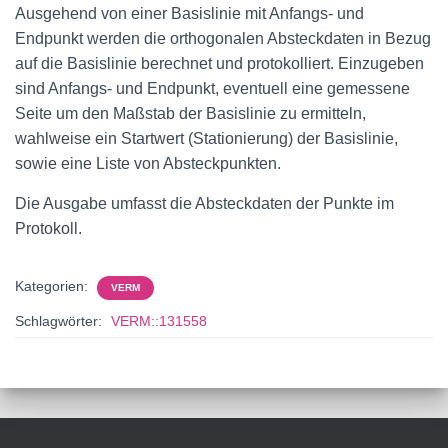
Ausgehend von einer Basislinie mit Anfangs- und
Endpunkt werden die orthogonalen Absteckdaten in Bezug
auf die Basislinie berechnet und protokolliert. Einzugeben
sind Anfangs- und Endpunkt, eventuell eine gemessene
Seite um den Maßstab der Basislinie zu ermitteln,
wahlweise ein Startwert (Stationierung) der Basislinie,
sowie eine Liste von Absteckpunkten.
Die Ausgabe umfasst die Absteckdaten der Punkte im
Protokoll.
Kategorien:
VERM
Schlagwörter:
VERM::131558