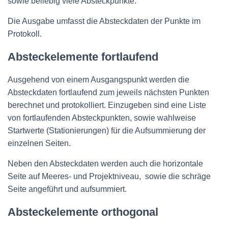
sowie beliebig viele Absteckpunkte.
Die Ausgabe umfasst die Absteckdaten der Punkte im
Protokoll.
Absteckelemente fortlaufend
Ausgehend von einem Ausgangspunkt werden die
Absteckdaten fortlaufend zum jeweils nächsten Punkten
berechnet und protokolliert. Einzugeben sind eine Liste
von fortlaufenden Absteckpunkten, sowie wahlweise
Startwerte (Stationierungen) für die Aufsummierung der
einzelnen Seiten.
Neben den Absteckdaten werden auch die horizontale
Seite auf Meeres- und Projektniveau, sowie die schräge
Seite angeführt und aufsummiert.
Absteckelemente orthogonal