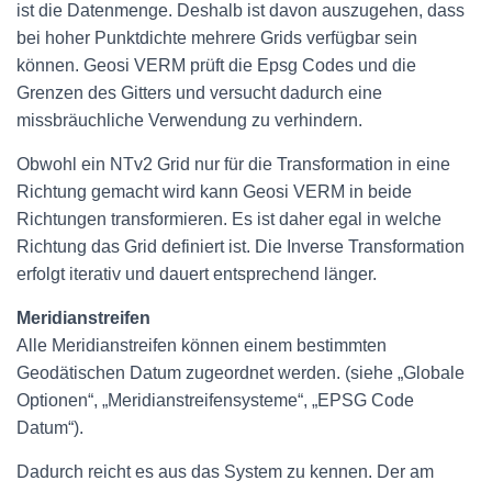
ist die Datenmenge. Deshalb ist davon auszugehen, dass
bei hoher Punktdichte mehrere Grids verfügbar sein
können. Geosi VERM prüft die Epsg Codes und die
Grenzen des Gitters und versucht dadurch eine
missbräuchliche Verwendung zu verhindern.
Obwohl ein NTv2 Grid nur für die Transformation in eine
Richtung gemacht wird kann Geosi VERM in beide
Richtungen transformieren. Es ist daher egal in welche
Richtung das Grid definiert ist. Die Inverse Transformation
erfolgt iterativ und dauert entsprechend länger.
Meridianstreifen
Alle Meridianstreifen können einem bestimmten
Geodätischen Datum zugeordnet werden. (siehe „Globale
Optionen“, „Meridianstreifensysteme“, „EPSG Code
Datum“).
Dadurch reicht es aus das System zu kennen. Der am