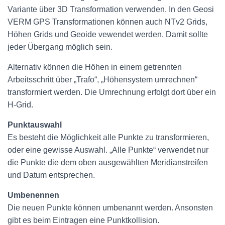
Variante über 3D Transformation verwenden. In den Geosi
VERM GPS Transformationen können auch NTv2 Grids,
Höhen Grids und Geoide vewendet werden. Damit sollte
jeder Übergang möglich sein.
Alternativ können die Höhen in einem getrennten
Arbeitsschritt über „Trafo“, „Höhensystem umrechnen“
transformiert werden. Die Umrechnung erfolgt dort über ein
H-Grid.
Punktauswahl
Es besteht die Möglichkeit alle Punkte zu transformieren,
oder eine gewisse Auswahl. „Alle Punkte“ verwendet nur
die Punkte die dem oben ausgewählten Meridianstreifen
und Datum entsprechen.
Umbenennen
Die neuen Punkte können umbenannt werden. Ansonsten
gibt es beim Eintragen eine Punktkollision.