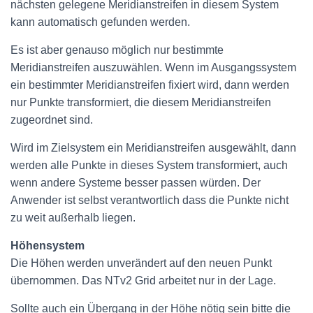
nächsten gelegene Meridianstreifen in diesem System
kann automatisch gefunden werden.
Es ist aber genauso möglich nur bestimmte
Meridianstreifen auszuwählen. Wenn im Ausgangssystem
ein bestimmter Meridianstreifen fixiert wird, dann werden
nur Punkte transformiert, die diesem Meridianstreifen
zugeordnet sind.
Wird im Zielsystem ein Meridianstreifen ausgewählt, dann
werden alle Punkte in dieses System transformiert, auch
wenn andere Systeme besser passen würden. Der
Anwender ist selbst verantwortlich dass die Punkte nicht
zu weit außerhalb liegen.
Höhensystem
Die Höhen werden unverändert auf den neuen Punkt
übernommen. Das NTv2 Grid arbeitet nur in der Lage.
Sollte auch ein Übergang in der Höhe nötig sein bitte die