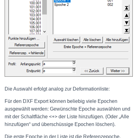
Die Auswahl erfolgt analog zur Deformationliste:
Für den DXF Export können beliebig viele Epochen
ausgewählt werden: Gewünschte Epoche auswählen und
mit der Schaltfläche <+> der Liste hinzufügen. (Oder „Alle
hinzufügen“ und überschüssige Epochen löschen).
Die erste Epoche in der Liste ist die Referenzepoche.