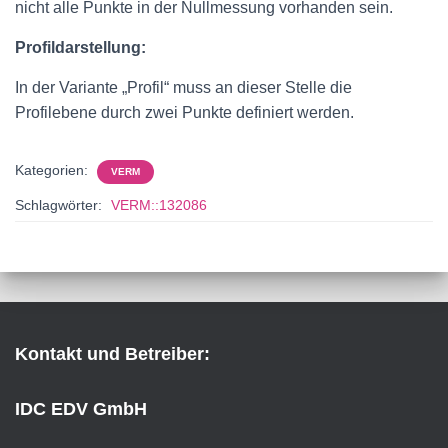
nicht alle Punkte in der Nullmessung vorhanden sein.
Profildarstellung:
In der Variante „Profil“ muss an dieser Stelle die
Profilebene durch zwei Punkte definiert werden.
Kategorien:
VERM
Schlagwörter:
VERM::132086
Kontakt und Betreiber:
IDC EDV GmbH