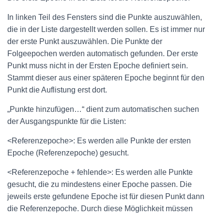
In linken Teil des Fensters sind die Punkte auszuwählen,
die in der Liste dargestellt werden sollen. Es ist immer nur
der erste Punkt auszuwählen. Die Punkte der
Folgeepochen werden automatisch gefunden. Der erste
Punkt muss nicht in der Ersten Epoche definiert sein.
Stammt dieser aus einer späteren Epoche beginnt für den
Punkt die Auflistung erst dort.
„Punkte hinzufügen…“ dient zum automatischen suchen
der Ausgangspunkte für die Listen:
<Referenzepoche>: Es werden alle Punkte der ersten
Epoche (Referenzepoche) gesucht.
<Referenzepoche + fehlende>: Es werden alle Punkte
gesucht, die zu mindestens einer Epoche passen. Die
jeweils erste gefundene Epoche ist für diesen Punkt dann
die Referenzepoche. Durch diese Möglichkeit müssen