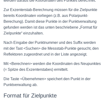
werden daraus die Koordinaten des Punktes berechnet.
Zur Exzenterstab-Berechnung müssen für die Zielpunkte
bereits Koordinaten vorliegen (z.B. aus Polarpunkt-
Berechung). Damit diese Punkte in der Punktverwaltung
gefunden werden ist das unten beschriebene „Format für
Zielpunkte“ einzuhalten.
Nach Eingabe der Punktnummer und des Suffix werden
mit der Tast <Suchen> die Messstab-Punkte gesucht, den
Reflektoren zugeordnet und in der Liste angezeigt.
Mit <Berechnen> werden die Koordinaten des Neupunktes
(= Spitze des Exzenterstabes) ermittelt.
Die Taste <Übernehmen> speichert den Punkt in der
Punktverwaltung ab.
Format für Zielpunkte