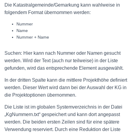
Die Katastralgemeinde/Gemarkung kann wahlweise in
folgendem Format übernommen werden:
Nummer
Name
Nummer + Name
Suchen: Hier kann nach Nummer oder Namen gesucht
werden. Wird der Text (auch nur teilweise) in der Liste
gefunden, wird das entsprechende Element ausgewählt.
In der dritten Spalte kann die mittlere Projekthöhe definiert
werden. Dieser Wert wird dann bei der Auswahl der KG in
die Projektoptionen übernommen.
Die Liste ist im globalen Systemverzeichnis in der Datei
„KgNummern.txt“ gespeichert und kann dort angepasst
werden. Die beiden ersten Zeilen sind für eine spätere
Verwendung reserviert. Durch eine Reduktion der Liste