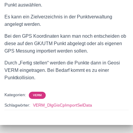
Punkt auswählen.
Es kann ein Zielverzeichnis in der Punktverwaltung
angelegt werden.
Bei den GPS Koordinaten kann man noch entscheiden ob
diese auf den GK/UTM Punkt abgelegt oder als eigenen
GPS Messung importiert werden sollen.
Durch „Fertig stellen“ werden die Punkte dann in Geosi
VERM eingetragen. Bei Bedarf kommt es zu einer
Punktkollision.
Kategorien:
VERM
Schlagwörter:
VERM_DlgGisCpImportSelData