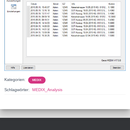
Kategorien:
MEDIX
Schlagwörter:
MEDIX_Analysis