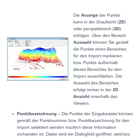
Die
Anzeige
der Punkte
kann in der Draufsicht (
2D
)
oder perspektivisch (
3D
)
erfolgen. Über den Bereich
Auswahl
können Sie gezielt
die Punkte eines Bereiches
für den Import markieren
bzw. Punkte außerhalb
dieses Bereiches für den
Import ausschließen. Die
Auswahl des Bereiches
erfolgt immer in der
2D
Ansicht
innerhalb des
Viewers.
Punktbezeichnung –
Die Punkte der Eingabedatei können
gemäß der Punktnummer bzw. Punktbezeichnung für den
Import selektiert werden insofern diese Information
vorhanden ist. Dabei wird ein Dialogfeld geöffnet, welches