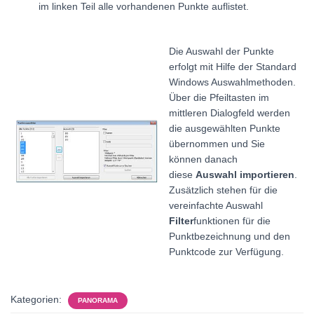
im linken Teil alle vorhandenen Punkte auflistet.
Die Auswahl der Punkte
erfolgt mit Hilfe der Standard
Windows Auswahlmethoden.
Über die Pfeiltasten im
mittleren Dialogfeld werden
die ausgewählten Punkte
übernommen und Sie
können danach
diese
Auswahl importieren
.
Zusätzlich stehen für die
vereinfachte Auswahl
Filter
funktionen für die
Punktbezeichnung und den
Punktcode zur Verfügung.
Kategorien:
PANORAMA