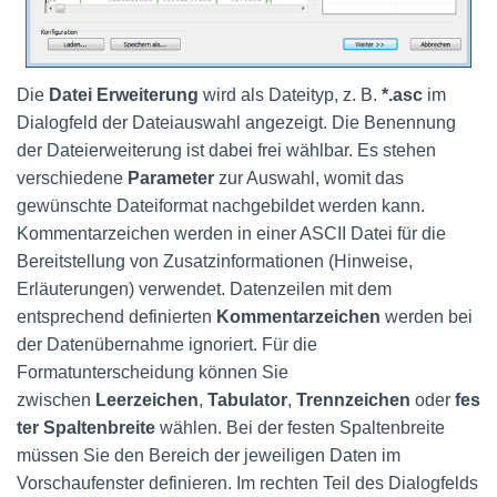
Die
Datei Erweiterung
wird als Dateityp, z. B.
*.asc
im
Dialogfeld der Dateiauswahl angezeigt. Die Benennung
der Dateierweiterung ist dabei frei wählbar. Es stehen
verschiedene
Parameter
zur Auswahl, womit das
gewünschte Dateiformat nachgebildet werden kann.
Kommentarzeichen werden in einer ASCII Datei für die
Bereitstellung von Zusatzinformationen (Hinweise,
Erläuterungen) verwendet. Datenzeilen mit dem
entsprechend definierten
Kommentarzeichen
werden bei
der Datenübernahme ignoriert. Für die
Formatunterscheidung können Sie
zwischen
Leerzeichen
,
Tabulator
,
Trennzeichen
oder
fes
ter Spaltenbreite
wählen. Bei der festen Spaltenbreite
müssen Sie den Bereich der jeweiligen Daten im
Vorschaufenster definieren. Im rechten Teil des Dialogfelds