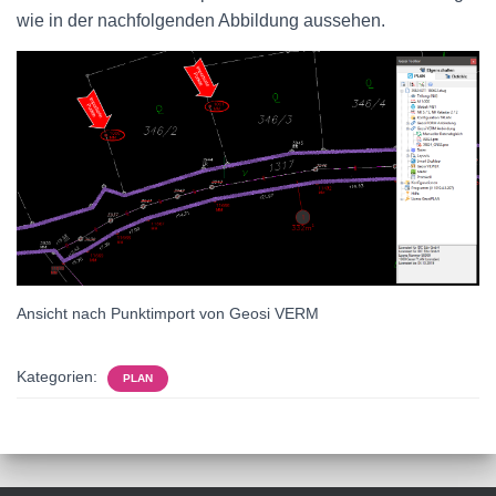
wie in der nachfolgenden Abbildung aussehen.
Ansicht nach Punktimport von Geosi VERM
Kategorien:
PLAN