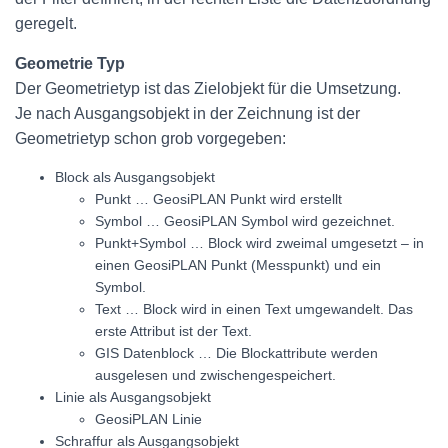
geregelt.
Geometrie Typ
Der Geometrietyp ist das Zielobjekt für die Umsetzung.
Je nach Ausgangsobjekt in der Zeichnung ist der
Geometrietyp schon grob vorgegeben:
Block als Ausgangsobjekt
Punkt … GeosiPLAN Punkt wird erstellt
Symbol … GeosiPLAN Symbol wird gezeichnet.
Punkt+Symbol … Block wird zweimal umgesetzt – in
einen GeosiPLAN Punkt (Messpunkt) und ein
Symbol.
Text … Block wird in einen Text umgewandelt. Das
erste Attribut ist der Text.
GIS Datenblock … Die Blockattribute werden
ausgelesen und zwischengespeichert.
Linie als Ausgangsobjekt
GeosiPLAN Linie
Schraffur als Ausgangsobjekt