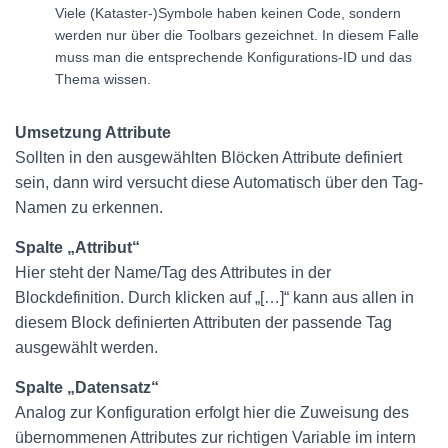
Viele (Kataster-)Symbole haben keinen Code, sondern
werden nur über die Toolbars gezeichnet. In diesem Falle
muss man die entsprechende Konfigurations-ID und das
Thema wissen.
Umsetzung Attribute
Sollten in den ausgewählten Blöcken Attribute definiert
sein, dann wird versucht diese Automatisch über den Tag-
Namen zu erkennen.
Spalte „Attribut“
Hier steht der Name/Tag des Attributes in der
Blockdefinition. Durch klicken auf „[…]“ kann aus allen in
diesem Block definierten Attributen der passende Tag
ausgewählt werden.
Spalte „Datensatz“
Analog zur Konfiguration erfolgt hier die Zuweisung des
übernommenen Attributes zur richtigen Variable im intern