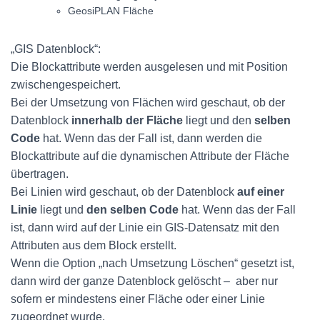
GeosiPLAN Fläche
„GIS Datenblock“:
Die Blockattribute werden ausgelesen und mit Position
zwischengespeichert.
Bei der Umsetzung von Flächen wird geschaut, ob der
Datenblock
innerhalb der Fläche
liegt und den
selben
Code
hat. Wenn das der Fall ist, dann werden die
Blockattribute auf die dynamischen Attribute der Fläche
übertragen.
Bei Linien wird geschaut, ob der Datenblock
auf einer
Linie
liegt und
den selben Code
hat. Wenn das der Fall
ist, dann wird auf der Linie ein GIS-Datensatz mit den
Attributen aus dem Block erstellt.
Wenn die Option „nach Umsetzung Löschen“ gesetzt ist,
dann wird der ganze Datenblock gelöscht – aber nur
sofern er mindestens einer Fläche oder einer Linie
zugeordnet wurde.