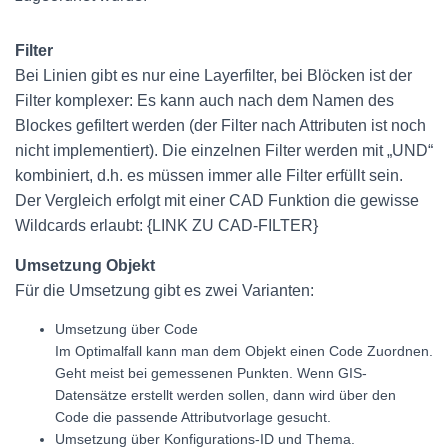
Filter
Bei Linien gibt es nur eine Layerfilter, bei Blöcken ist der
Filter komplexer: Es kann auch nach dem Namen des
Blockes gefiltert werden (der Filter nach Attributen ist noch
nicht implementiert). Die einzelnen Filter werden mit „UND“
kombiniert, d.h. es müssen immer alle Filter erfüllt sein.
Der Vergleich erfolgt mit einer CAD Funktion die gewisse
Wildcards erlaubt: {LINK ZU CAD-FILTER}
Umsetzung Objekt
Für die Umsetzung gibt es zwei Varianten:
Umsetzung über Code
Im Optimalfall kann man dem Objekt einen Code Zuordnen.
Geht meist bei gemessenen Punkten. Wenn GIS-
Datensätze erstellt werden sollen, dann wird über den
Code die passende Attributvorlage gesucht.
Umsetzung über Konfigurations-ID und Thema.