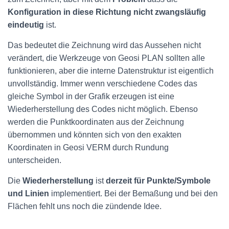
Konfiguration in diese Richtung nicht zwangsläufig
eindeutig
ist.
Das bedeutet die Zeichnung wird das Aussehen nicht
verändert, die Werkzeuge von Geosi PLAN sollten alle
funktionieren, aber die interne Datenstruktur ist eigentlich
unvollständig. Immer wenn verschiedene Codes das
gleiche Symbol in der Grafik erzeugen ist eine
Wiederherstellung des Codes nicht möglich. Ebenso
werden die Punktkoordinaten aus der Zeichnung
übernommen und könnten sich von den exakten
Koordinaten in Geosi VERM durch Rundung
unterscheiden.
Die
Wiederherstellung
ist
derzeit für Punkte/Symbole
und Linien
implementiert. Bei der Bemaßung und bei den
Flächen fehlt uns noch die zündende Idee.