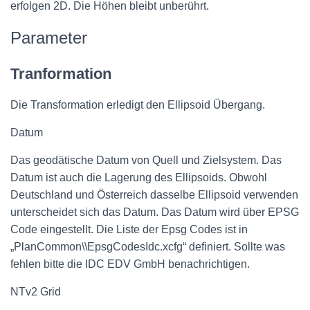
erfolgen 2D. Die Höhen bleibt unberührt.
Parameter
Tranformation
Die Transformation erledigt den Ellipsoid Übergang.
Datum
Das geodätische Datum von Quell und Zielsystem. Das
Datum ist auch die Lagerung des Ellipsoids. Obwohl
Deutschland und Österreich dasselbe Ellipsoid verwenden
unterscheidet sich das Datum. Das Datum wird über EPSG
Code eingestellt. Die Liste der Epsg Codes ist in
„PlanCommon\\EpsgCodesIdc.xcfg“ definiert. Sollte was
fehlen bitte die IDC EDV GmbH benachrichtigen.
NTv2 Grid