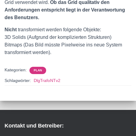
Grid verwendet wird.
Ob das Grid qualitativ den
Anforderungen entspricht liegt in der Verantwortung
des Benutzers.
Nicht
transformiert werden folgende Objekte:
3D Solids (Aufgrund der komplizierten Strukturen)
Bitmaps (Das Bild müsste Pixelweise ins neue System
transformiert werden).
Kategorien:
PLAN
Schlagwörter:
DlgTrafoNTv2
Kontakt und Betreiber: