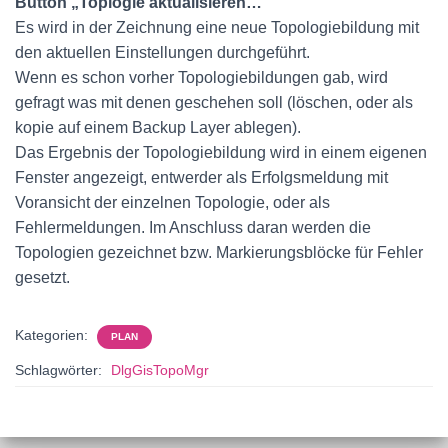
Button „Toplogie aktualisieren…“
Es wird in der Zeichnung eine neue Topologiebildung mit
den aktuellen Einstellungen durchgeführt.
Wenn es schon vorher Topologiebildungen gab, wird
gefragt was mit denen geschehen soll (löschen, oder als
kopie auf einem Backup Layer ablegen).
Das Ergebnis der Topologiebildung wird in einem eigenen
Fenster angezeigt, entwerder als Erfolgsmeldung mit
Voransicht der einzelnen Topologie, oder als
Fehlermeldungen. Im Anschluss daran werden die
Topologien gezeichnet bzw. Markierungsblöcke für Fehler
gesetzt.
Kategorien:
PLAN
Schlagwörter:
DlgGisTopoMgr