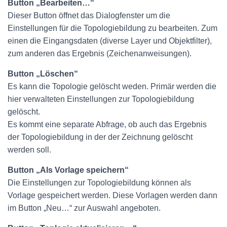
Button „Bearbeiten…“
Dieser Button öffnet das Dialogfenster um die
Einstellungen für die Topologiebildung zu bearbeiten. Zum
einen die Eingangsdaten (diverse Layer und Objektfilter),
zum anderen das Ergebnis (Zeichenanweisungen).
Button „Löschen“
Es kann die Topologie gelöscht weden. Primär werden die
hier verwalteten Einstellungen zur Topologiebildung
gelöscht.
Es kommt eine separate Abfrage, ob auch das Ergebnis
der Topologiebildung in der der Zeichnung gelöscht
werden soll.
Button „Als Vorlage speichern“
Die Einstellungen zur Topologiebildung können als
Vorlage gespeichert werden. Diese Vorlagen werden dann
im Button „Neu…“ zur Auswahl angeboten.