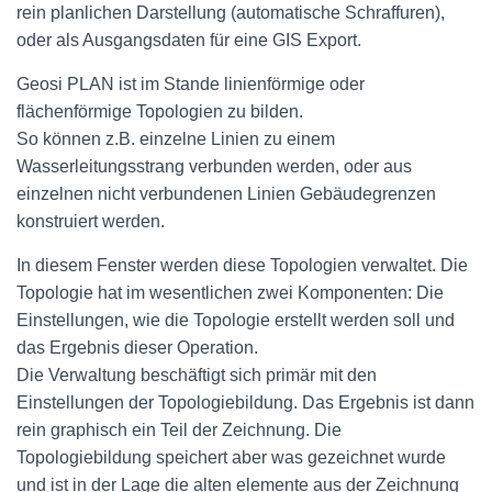
rein planlichen Darstellung (automatische Schraffuren),
oder als Ausgangsdaten für eine GIS Export.
Geosi PLAN ist im Stande linienförmige oder
flächenförmige Topologien zu bilden.
So können z.B. einzelne Linien zu einem
Wasserleitungsstrang verbunden werden, oder aus
einzelnen nicht verbundenen Linien Gebäudegrenzen
konstruiert werden.
In diesem Fenster werden diese Topologien verwaltet. Die
Topologie hat im wesentlichen zwei Komponenten: Die
Einstellungen, wie die Topologie erstellt werden soll und
das Ergebnis dieser Operation.
Die Verwaltung beschäftigt sich primär mit den
Einstellungen der Topologiebildung. Das Ergebnis ist dann
rein graphisch ein Teil der Zeichnung. Die
Topologiebildung speichert aber was gezeichnet wurde
und ist in der Lage die alten elemente aus der Zeichnung