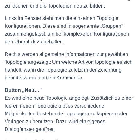
zu löschen und die Topologien neu zu bilden.
Links im Fenster sieht man die einzelnen Topologie
Konfigurationen. Diese sind in sogenannte „Gruppen“
zusammengefasst, um bei komplexeren Konfigurationen
den Überblick zu behalten.
Rechts werden allgemeine Informationen zur gewählten
Topologie angezeigt: Um welche Art von topologie es sich
handelt, wann die Topologie zuletzt in der Zeichnung
gebildet wurde und ein Kommentar.
Button „Neu…“
Es wird eine neue Topologie angelegt. Zusätzlich zu einer
leeren neuen Topologie gibt es verschiedene
Möglichkeiten bestehende Topologien zu kopieren oder
Vorlagen zu benutzen. Dazu wird ein eigenes
Dialogfenster geöffnet.