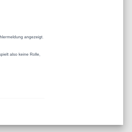
hlermeldung angezeigt.
ielt also keine Rolle,