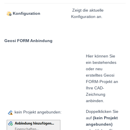
Zeigt die aktuelle
Konfiguration
Konfiguration an.
Geosi FORM Anbindung
Hier können Sie
ein bestehendes
oder neu
erstelltes Geosi
FORM-Projekt an
Ihre CAD-
Zeichnung
anbinden.
Doppelklicken Sie
kein Projekt angebunden:
auf
(kein Projekt
angebunden)