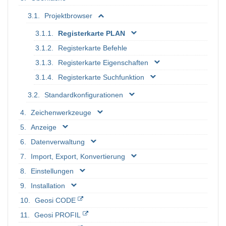
Projektbrowser
Registerkarte PLAN
Registerkarte Befehle
Registerkarte Eigenschaften
Registerkarte Suchfunktion
Standardkonfigurationen
Zeichenwerkzeuge
Anzeige
Datenverwaltung
Import, Export, Konvertierung
Einstellungen
Installation
Geosi CODE
Geosi PROFIL