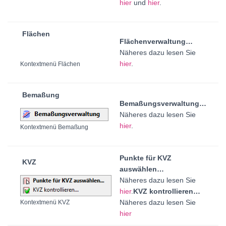
hier
und
hier
.
Flächen
Flächenverwaltung…
Näheres dazu lesen Sie
hier
.
Kontextmenü Flächen
Bemaßung
Bemaßungsverwaltung…
Näheres dazu lesen Sie
hier
.
Kontextmenü Bemaßung
Punkte für KVZ
KVZ
auswählen…
Näheres dazu lesen Sie
hier
.
KVZ kontrollieren…
Näheres dazu lesen Sie
Kontextmenü KVZ
hier