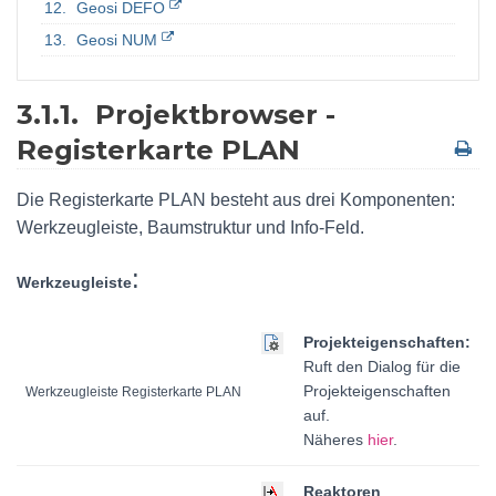
Geosi DEFO
Geosi NUM
3.1.1.
Projektbrowser -
Registerkarte PLAN
Die Registerkarte PLAN besteht aus drei Komponenten:
Werkzeugleiste, Baumstruktur und Info-Feld.
:
Werkzeugleiste
Projekteigenschaften:
Ruft den Dialog für die
Projekteigenschaften
Werkzeugleiste Registerkarte PLAN
auf.
Näheres
hier
.
Reaktoren