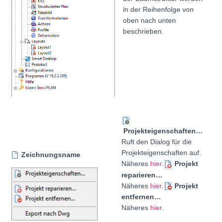
in der Reihenfolge von
oben nach unten
beschrieben.
Projekteigenschaften…
Ruft den Dialog für die
Projekteigenschaften
auf.
Zeichnungsname
Näheres
hier
.
Projekt
reparieren…
Näheres
hier
.
Projekt
entfernen…
Näheres
hier
.