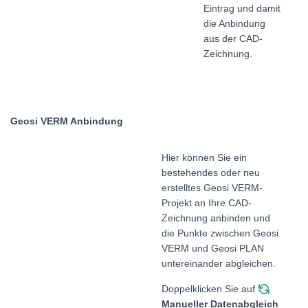
Eintrag und damit
die Anbindung
aus der CAD-
Zeichnung.
Geosi VERM Anbindung
Hier können Sie ein
bestehendes oder neu
erstelltes Geosi VERM-
Projekt an Ihre CAD-
Zeichnung anbinden und
die Punkte zwischen Geosi
VERM und Geosi PLAN
untereinander abgleichen.
Doppelklicken Sie auf
Manueller Datenabgleich