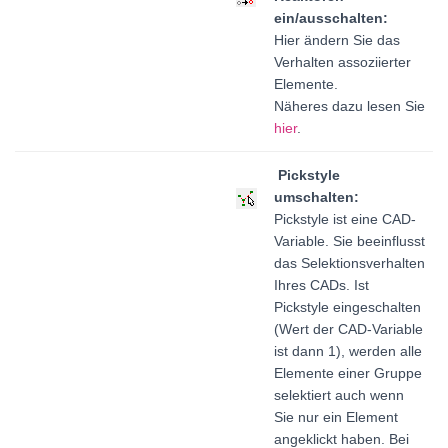
ein/ausschalten:
Hier ändern Sie das
Verhalten assoziierter
Elemente.
Näheres dazu lesen Sie
hier
.
Pickstyle
umschalten:
Pickstyle ist eine CAD-
Variable. Sie beeinflusst
das Selektionsverhalten
Ihres CADs. Ist
Pickstyle eingeschalten
(Wert der CAD-Variable
ist dann 1), werden alle
Elemente einer Gruppe
selektiert auch wenn
Sie nur ein Element
angeklickt haben. Bei