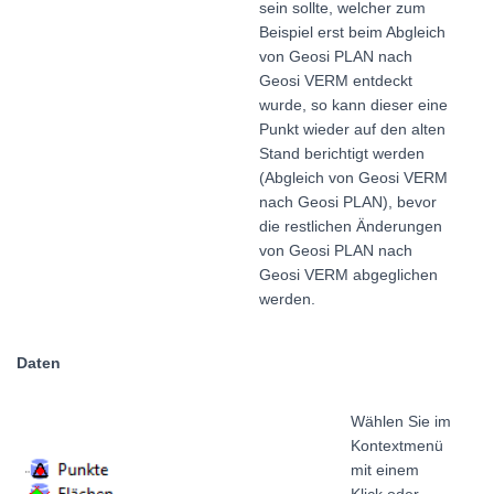
sein sollte, welcher zum
Beispiel erst beim Abgleich
von Geosi PLAN nach
Geosi VERM entdeckt
wurde, so kann dieser eine
Punkt wieder auf den alten
Stand berichtigt werden
(Abgleich von Geosi VERM
nach Geosi PLAN), bevor
die restlichen Änderungen
von Geosi PLAN nach
Geosi VERM abgeglichen
werden.
Daten
Wählen Sie im
Kontextmenü
mit einem